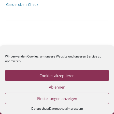
Garderoben-Check
Wir verwenden Cookies, um unsere Website und unseren Service zu
optimieren.
Cookies akzeptieren
Ablehnen
Einstellungen anzeigen
Datenschutz
Datenschutz
Impressum